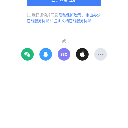
我已阅读并同意
隐私保护政策
、
金山办公
在线服务协议
和
金山文档在线服务协议
或