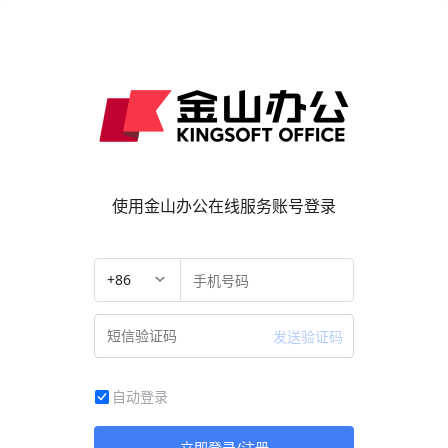
使用金山办公在线服务账号登录
+86
发送验证码
自动登录
立即登录/注册